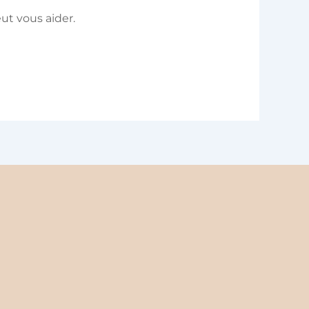
t vous aider.