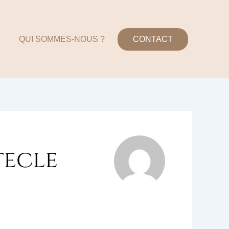
QUI SOMMES-NOUS ?
CONTACT
tecle