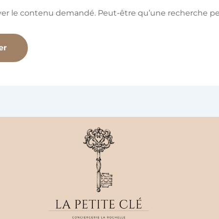
ver le contenu demandé. Peut-être qu’une recherche peu