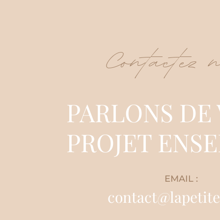
Contactez 
PARLONS DE
PROJET ENSE
EMAIL :
contact@lapetite