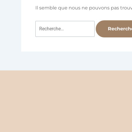
Il semble que nous ne pouvons pas trou